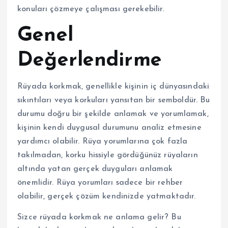
konuları çözmeye çalışması gerekebilir.
Genel
Değerlendirme
Rüyada korkmak, genellikle kişinin iç dünyasındaki
sıkıntıları veya korkuları yansıtan bir semboldür. Bu
durumu doğru bir şekilde anlamak ve yorumlamak,
kişinin kendi duygusal durumunu analiz etmesine
yardımcı olabilir. Rüya yorumlarına çok fazla
takılmadan, korku hissiyle gördüğünüz rüyaların
altında yatan gerçek duyguları anlamak
önemlidir. Rüya yorumları sadece bir rehber
olabilir, gerçek çözüm kendinizde yatmaktadır.
Sizce rüyada korkmak ne anlama gelir? Bu