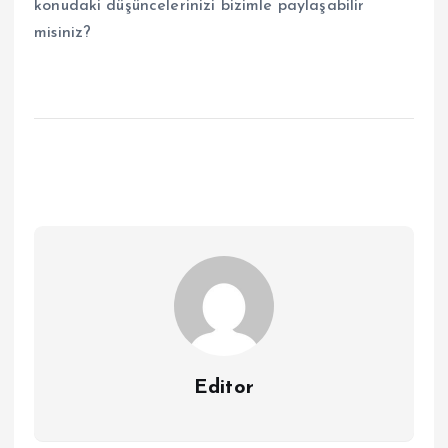
konudaki düşüncelerinizi bizimle paylaşabilir
misiniz?
Editor