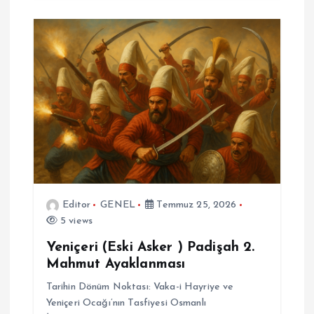
Editor
GENEL
Temmuz 25, 2026
5 views
Yeniçeri (Eski Asker ) Padişah 2.
Mahmut Ayaklanması
Tarihin Dönüm Noktası: Vaka-i Hayriye ve
Yeniçeri Ocağı’nın Tasfiyesi Osmanlı