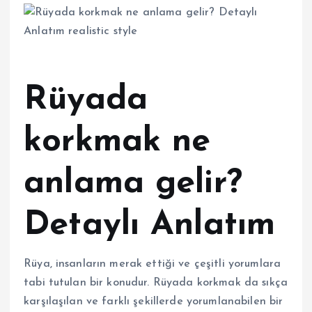
Rüyada
korkmak ne
anlama gelir?
Detaylı Anlatım
Rüya, insanların merak ettiği ve çeşitli yorumlara
tabi tutulan bir konudur. Rüyada korkmak da sıkça
karşılaşılan ve farklı şekillerde yorumlanabilen bir