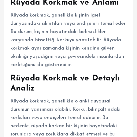
Rüyada Korkmak ve Anlamı
Rüyada korkmak, genellikle kişinin içsel
dünyasındaki sıkıntıları veya endişeleri temsil eder.
Bu durum, kişinin hayatındaki belirsizlikler
karşısında hissettiği korkuyu yansıtabilir. Rüyada
korkmak aynı zamanda kişinin kendine güven
eksikliği yaşadığını veya çevresindeki insanlardan
korktuğunu da gösterebilir.
Rüyada Korkmak ve Detaylı
Analiz
Rüyada korkmak, genellikle o anki duygusal
durumun yansıması olabilir. Korku, bilinçaltındaki
korkuları veya endişeleri temsil edebilir. Bu
nedenle, rüyada korkan bir kişinin hayatındaki
sorunlara veya zorluklara dikkat etmesi ve bu