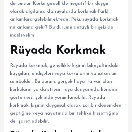
durumdur. Korku genellikle negatif bir duygu
olarak algılansa da rüyalarda korkmak farklı
anlamlara gelebilmektedir. Peki, rüyada korkmak
ne anlama gelir? Bu durumu detaylı bir şekilde
inceleyelim.
Rüyada Korkmak
Rüyada korkmak, genellikle kişinin bilinçaltındaki
kaygıları, endişeleri veya korkularını yansıtan bir
semboldür. Bu durum, gerçek hayatta var olan
korkuların ya da stresin rüya dünyasında kendini
göstermesi şeklinde yorumlanabilir. Rüyada
korkmak, kişinin duygusal olarak zor bir dönemden
geçtiğine veya hayatında bir tehlike hissettiğine
de işaret edebilir.