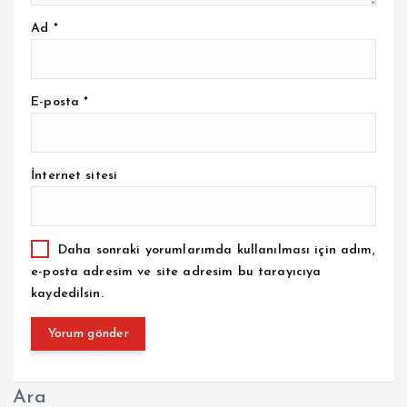
Ad
*
E-posta
*
İnternet sitesi
Daha sonraki yorumlarımda kullanılması için adım,
e-posta adresim ve site adresim bu tarayıcıya
kaydedilsin.
Ara