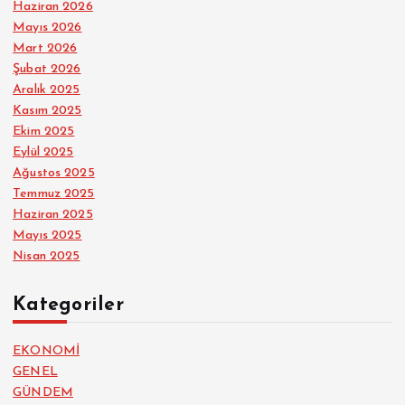
Haziran 2026
Mayıs 2026
Mart 2026
Şubat 2026
Aralık 2025
Kasım 2025
Ekim 2025
Eylül 2025
Ağustos 2025
Temmuz 2025
Haziran 2025
Mayıs 2025
Nisan 2025
Kategoriler
EKONOMİ
GENEL
GÜNDEM