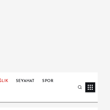
ĞLIK
SEYAHAT
SPOR