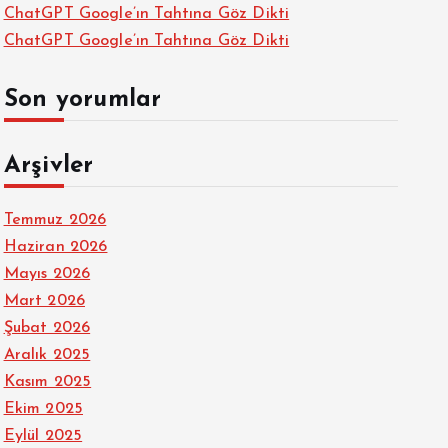
ChatGPT Google’ın Tahtına Göz Dikti
ChatGPT Google’ın Tahtına Göz Dikti
Son yorumlar
Arşivler
Temmuz 2026
Haziran 2026
Mayıs 2026
Mart 2026
Şubat 2026
Aralık 2025
Kasım 2025
Ekim 2025
Eylül 2025