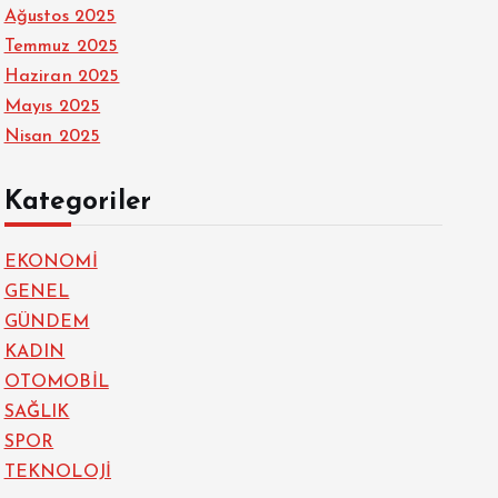
Ağustos 2025
Temmuz 2025
Haziran 2025
Mayıs 2025
Nisan 2025
Kategoriler
EKONOMİ
GENEL
GÜNDEM
KADIN
OTOMOBİL
SAĞLIK
SPOR
TEKNOLOJİ