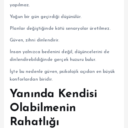
yapılmaz.
Yoğun bir gün geçirdiği düşünülür.
Planlar değiştiğinde kötü senaryolar üretilmez.
Güven, zihni dinlendirir.
İnsan yalnızca bedenini değil, düşüncelerini de
dinlendirebildiğinde gerçek huzuru bulur.
İşte bu nedenle güven, psikolojik açıdan en büyük
konforlardan biridir.
Yanında Kendisi
Olabilmenin
Rahatlığı