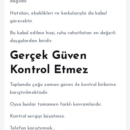
değildir.
Hataları, eksiklikleri ve korkularıyla da kabul
görecektir.
Bu kabul edilme hissi, ruhu rahatlatan en değerli
duygulardan biridir.
Gerçek Güven
Kontrol Etmez
Toplumda çoğu zaman güven ile kontrol birbirine
karıştırılmaktadır.
Oysa bunlar tamamen farklı kavramlardır.
Kontrol sevgiyi büyütmez.
Telefon karıştırmak…