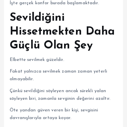
İşte gerçek konfor burada başlamaktadır.
Sevildiğini
Hissetmekten Daha
Güçlü Olan Şey
Elbette sevilmek güzeldir.
Fakat yalnızca sevilmek zaman zaman yeterli
olmayabilir.
Çünkü sevildiğini söyleyen ancak sürekli yalan
söyleyen biri, zamanla sevginin değerini azaltır.
Öte yandan güven veren bir kişi, sevgisini
davranışlarıyla ortaya koyar.