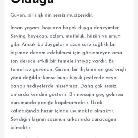
Güven, bir ilişkinin sessiz mucizesidir.
İnsan yaşamı boyunca birçok duygu deneyimler.
Sevinç, heyecan, özlem, mutluluk, hüzün ve umut
gibi. Ancak bu duyguların uzun süre sağlıklı bir
biçimde devam edebilmesi için görünmeyen ama
son derece etkili bir temele ihtiyaç vardır. Bu
temel ise güvendir. Güven, bir ilişkinin en gösterişli
yönü değildir; kimse bunu büyük jestlerde veya
pahalı hediyelerde hissetmez. Daha çok sessiz
anlarda kendini gösterir. Bir mesajın geç gelmesi
durumunda paniğe kapılmamaktır. Uzak
kalındığında huzur içinde uyumakta olmaktır.
Sevdiğin kişinin sözünün arkasında duracağını
bilmektir.