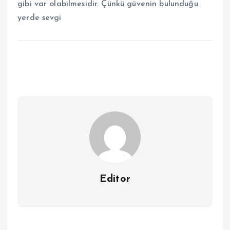
gibi var olabilmesidir. Çünkü güvenin bulunduğu
yerde sevgi
Editor