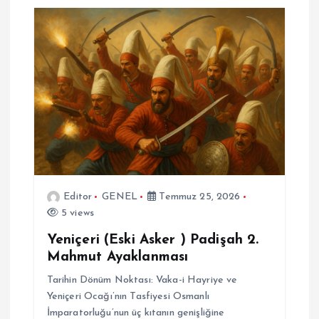
Editor
GENEL
Temmuz 25, 2026
5 views
Yeniçeri (Eski Asker ) Padişah 2.
Mahmut Ayaklanması
Tarihin Dönüm Noktası: Vaka-i Hayriye ve
Yeniçeri Ocağı’nın Tasfiyesi Osmanlı
İmparatorluğu’nun üç kıtanın genişliğine