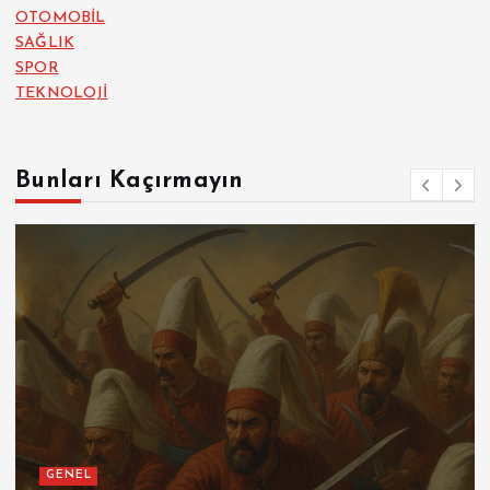
OTOMOBİL
SAĞLIK
SPOR
TEKNOLOJİ
Bunları Kaçırmayın
GENEL
SPOR