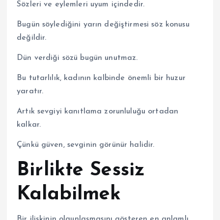
Sözleri ve eylemleri uyum içindedir.
Bugün söylediğini yarın değiştirmesi söz konusu
değildir.
Dün verdiği sözü bugün unutmaz.
Bu tutarlılık, kadının kalbinde önemli bir huzur
yaratır.
Artık sevgiyi kanıtlama zorunluluğu ortadan
kalkar.
Çünkü güven, sevginin görünür halidir.
Birlikte Sessiz
Kalabilmek
Bir ilişkinin olgunlaşmasını gösteren en anlamlı