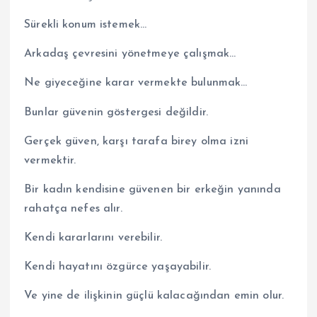
Sürekli konum istemek…
Arkadaş çevresini yönetmeye çalışmak…
Ne giyeceğine karar vermekte bulunmak…
Bunlar güvenin göstergesi değildir.
Gerçek güven, karşı tarafa birey olma izni
vermektir.
Bir kadın kendisine güvenen bir erkeğin yanında
rahatça nefes alır.
Kendi kararlarını verebilir.
Kendi hayatını özgürce yaşayabilir.
Ve yine de ilişkinin güçlü kalacağından emin olur.