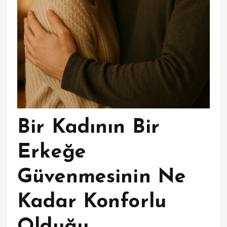
Bir Kadının Bir
Erkeğe
Güvenmesinin Ne
Kadar Konforlu
Olduğu