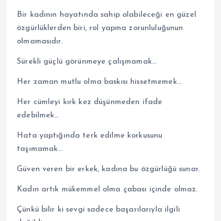
Bir kadının hayatında sahip olabileceği en güzel
özgürlüklerden biri, rol yapma zorunluluğunun
olmamasıdır.
Sürekli güçlü görünmeye çalışmamak…
Her zaman mutlu olma baskısı hissetmemek…
Her cümleyi kırk kez düşünmeden ifade
edebilmek…
Hata yaptığında terk edilme korkusunu
taşımamak…
Güven veren bir erkek, kadına bu özgürlüğü sunar.
Kadın artık mükemmel olma çabası içinde olmaz.
Çünkü bilir ki sevgi sadece başarılarıyla ilgili