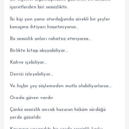
işaretlerden biri sessizliktir.
İki kişi yan yana oturduğunda sürekli bir şeyler
konuşma ihtiyacı hissetmiyorsa…
Bu sessizlik onları rahatsız etmiyorsa…
Birlikte kitap okuyabiliyor…
Kahve içebiliyor…
Denizi izleyebiliyor…
Ve hiçbir şey söylemeden mutlu olabiliyorlarsa…
Orada güven vardır.
Çünkü sessizlik ancak huzurun hüküm sürdüğü
yerde güzeldir.