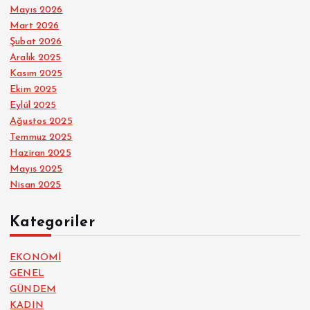
Mayıs 2026
Mart 2026
Şubat 2026
Aralık 2025
Kasım 2025
Ekim 2025
Eylül 2025
Ağustos 2025
Temmuz 2025
Haziran 2025
Mayıs 2025
Nisan 2025
Kategoriler
EKONOMİ
GENEL
GÜNDEM
KADIN