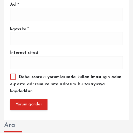
Ad
*
E-posta
*
İnternet sitesi
Daha sonraki yorumlarımda kullanılması için adım,
e-posta adresim ve site adresim bu tarayıcıya
kaydedilsin.
Ara