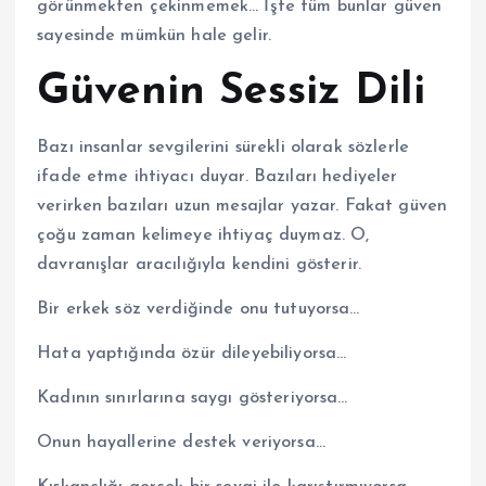
görünmekten çekinmemek… İşte tüm bunlar güven
sayesinde mümkün hale gelir.
Güvenin Sessiz Dili
Bazı insanlar sevgilerini sürekli olarak sözlerle
ifade etme ihtiyacı duyar. Bazıları hediyeler
verirken bazıları uzun mesajlar yazar. Fakat güven
çoğu zaman kelimeye ihtiyaç duymaz. O,
davranışlar aracılığıyla kendini gösterir.
Bir erkek söz verdiğinde onu tutuyorsa…
Hata yaptığında özür dileyebiliyorsa…
Kadının sınırlarına saygı gösteriyorsa…
Onun hayallerine destek veriyorsa…